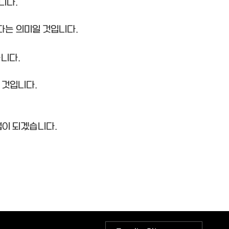
니다.
다는 의미일 것입니다.
니다.
 것입니다.
이 되겠습니다.