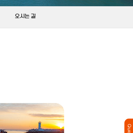
오시는 길